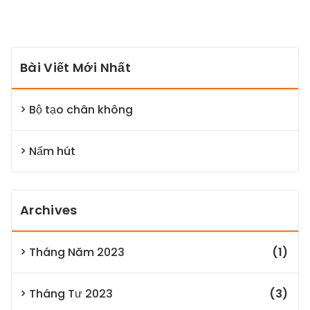
Bài Viết Mới Nhất
Bộ tạo chân không
Nấm hút
Archives
Tháng Năm 2023
(1)
Tháng Tư 2023
(3)