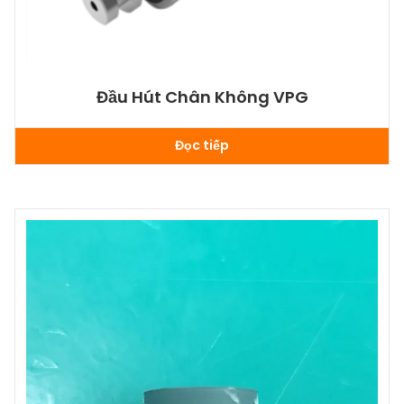
Đầu Hút Chân Không VPG
Đọc tiếp