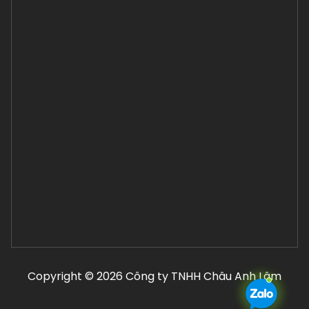
Copyright © 2026 Công ty TNHH Châu Anh Lâm