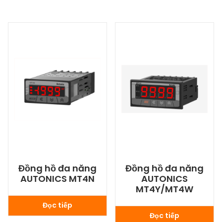
Đồng hồ đa năng
Đồng hồ đa năng
AUTONICS MT4N
AUTONICS
MT4Y/MT4W
Đọc tiếp
Đọc tiếp