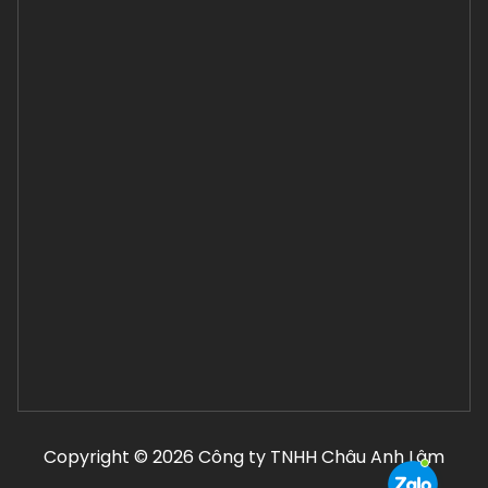
Copyright © 2026 Công ty TNHH Châu Anh Lâm