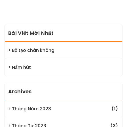
Bài Viết Mới Nhất
Bộ tạo chân không
Nấm hút
Archives
Tháng Năm 2023
(1)
Tháng Tư 2023
(3)