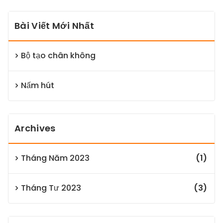
Bài Viết Mới Nhất
Bộ tạo chân không
Nấm hút
Archives
Tháng Năm 2023
(1)
Tháng Tư 2023
(3)