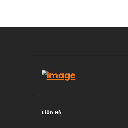
Liên Hệ