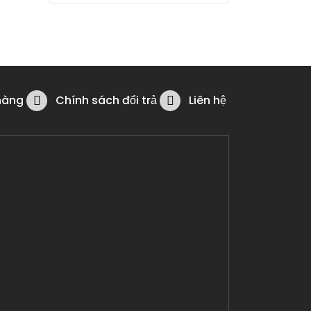
hàng
Chính sách đổi trả
Liên hệ