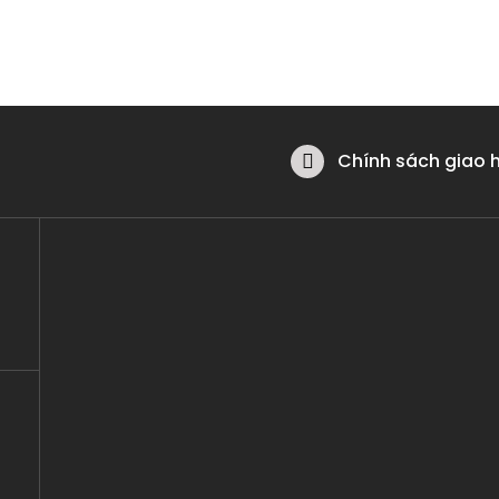
Chính sách giao 