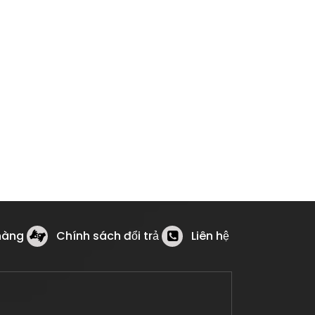
hàng
Chính sách đổi trả
Liên hệ