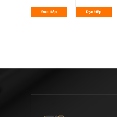
Đọc tiếp
Đọc tiếp