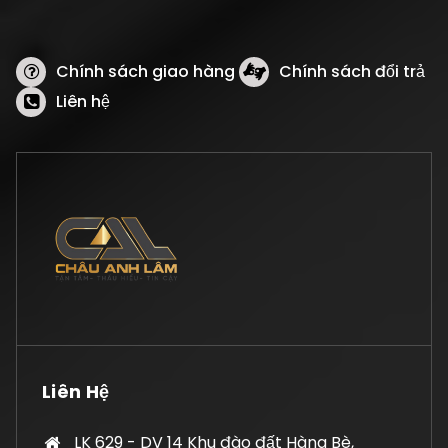
Chính sách giao hàng
Chính sách đổi trả
Liên hệ
Liên Hệ
LK 629 - DV 14 Khu đào đất Hàng Bè,