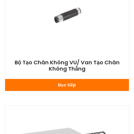
Bộ Tạo Chân Không VU/ Van Tạo Chân
Không Thẳng
Đọc tiếp