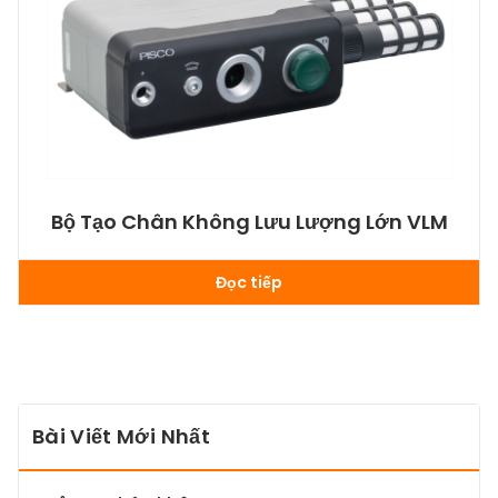
Bộ Tạo Chân Không Lưu Lượng Lớn VLM
Đọc tiếp
Bài Viết Mới Nhất