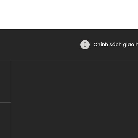
Chính sách giao 