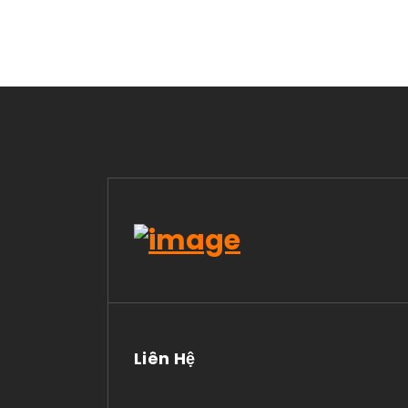
Liên Hệ