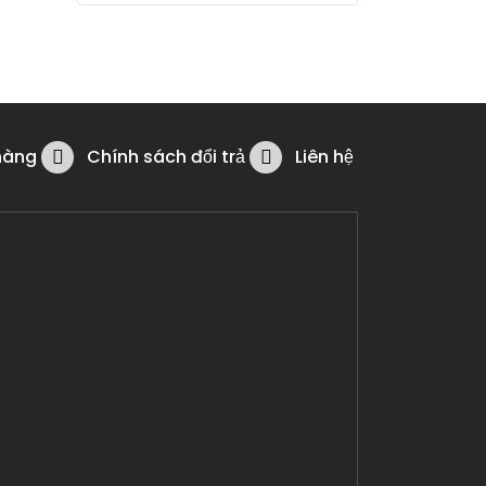
hàng
Chính sách đổi trả
Liên hệ