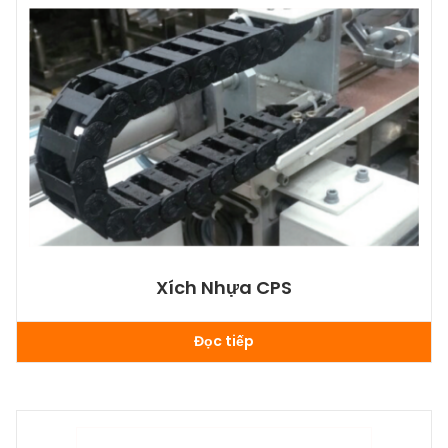
Xích Nhựa CPS
Đọc tiếp