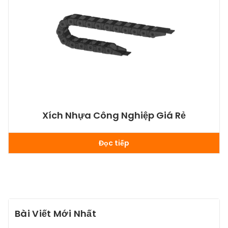
Xích Nhựa Công Nghiệp Giá Rẻ
Đọc tiếp
Bài Viết Mới Nhất