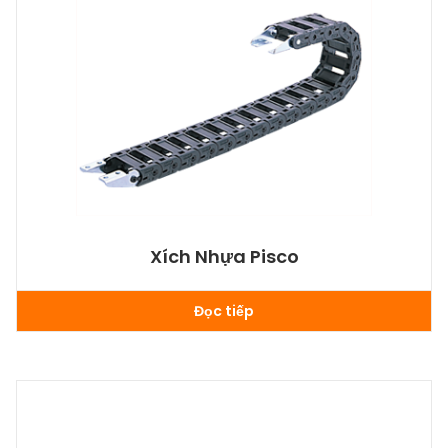
Xích Nhựa Pisco
Đọc tiếp