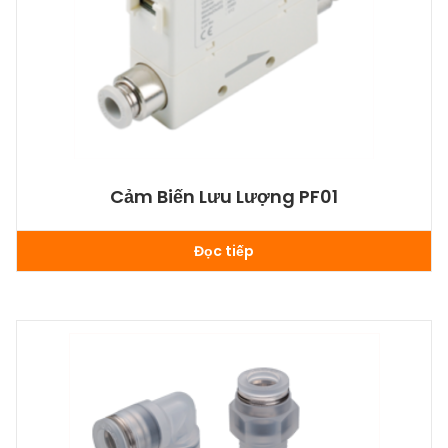
Cảm Biến Lưu Lượng PF01
Đọc tiếp