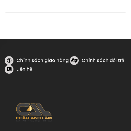
Chính sách giao hàng
Chính sách đổi trả
Liên hệ