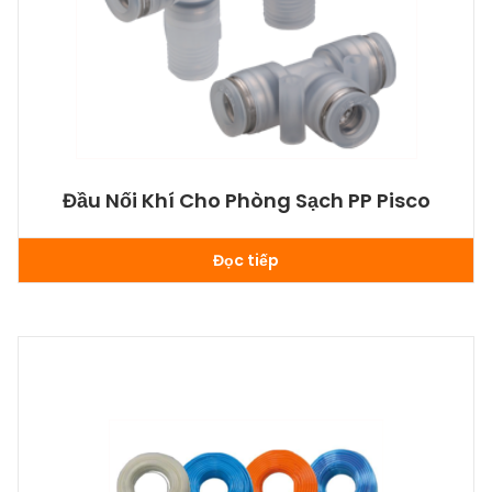
Đầu Nối Khí Cho Phòng Sạch PP Pisco
Đọc tiếp