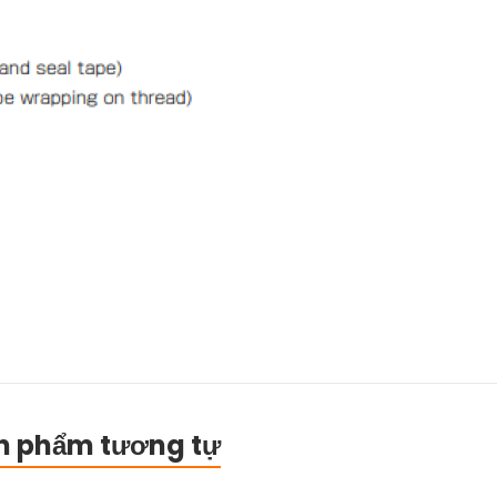
n phẩm tương tự