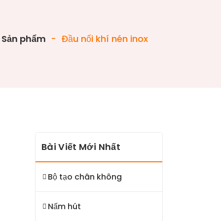
Sản phẩm
-
Đầu nối khí nén inox
Bài Viết Mới Nhất
Bộ tạo chân không
Nấm hút