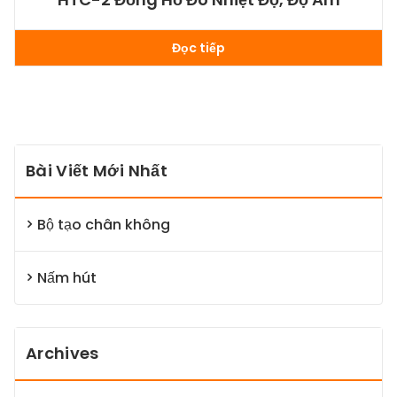
Đọc tiếp
Bài Viết Mới Nhất
Bộ tạo chân không
Nấm hút
Archives