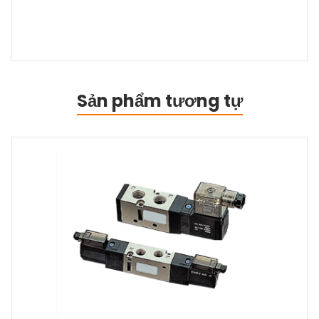
Sản phẩm tương tự