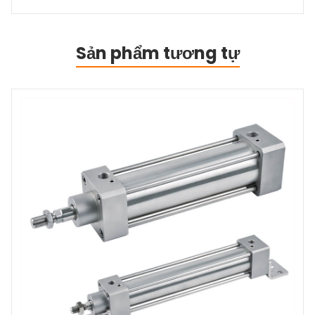
Sản phẩm tương tự