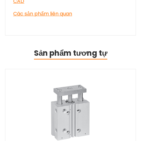
CAD
Các sản phẩm liên quan
Sản phẩm tương tự