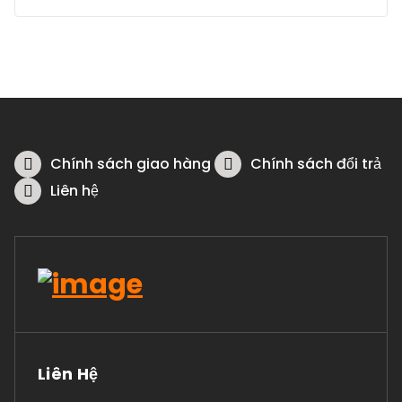
Chính sách giao hàng
Chính sách đổi trả
Liên hệ
Liên Hệ