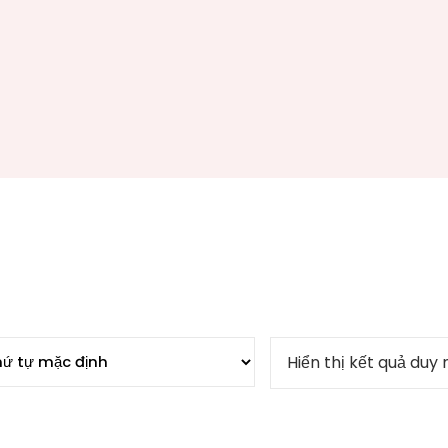
Hiển thị kết quả duy 