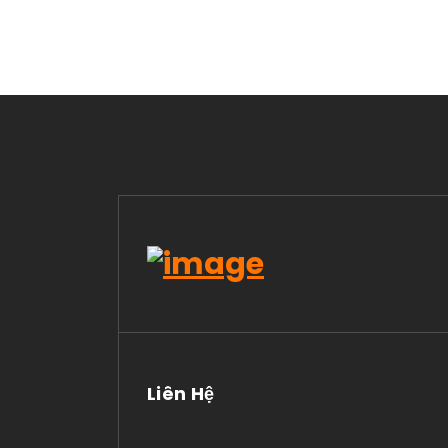
Liên Hệ