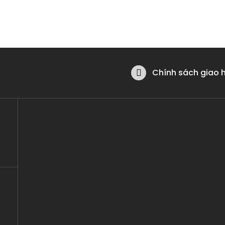
Chính sách giao 