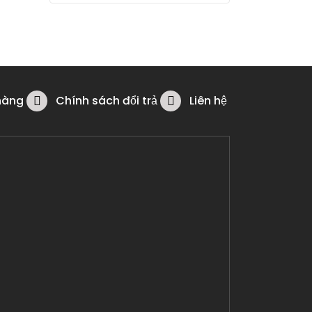
hàng
Chính sách đổi trả
Liên hệ