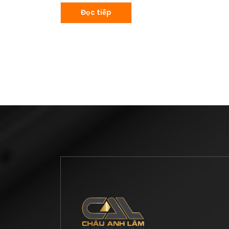
Đọc tiếp