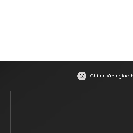
Chính sách giao 