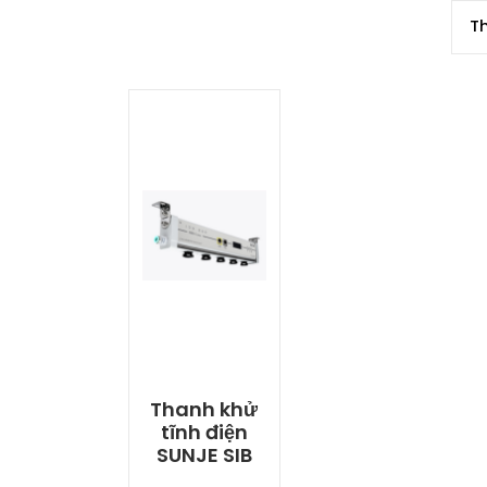
Thanh khử
tĩnh điện
SUNJE SIB