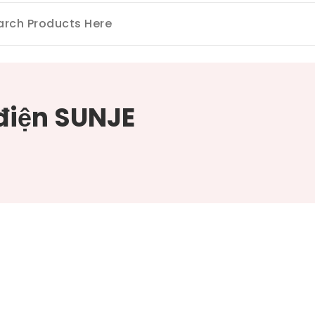
điện SUNJE