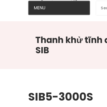
MENU
Thanh khử tĩnh 
SIB
SIB5-3000S