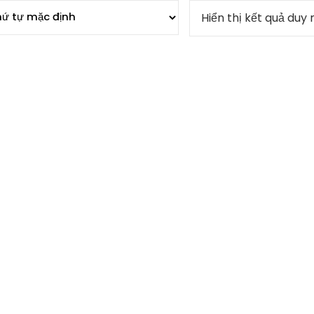
Hiển thị kết quả duy 