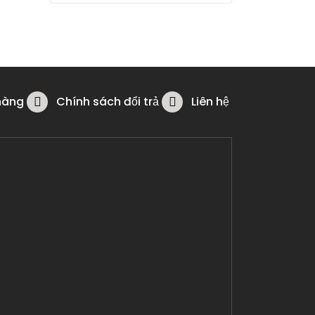
hàng
Chính sách đổi trả
Liên hệ