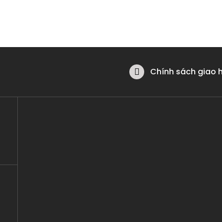
Chính sách giao 