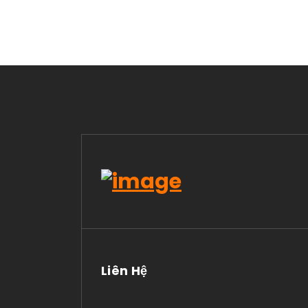
Liên Hệ