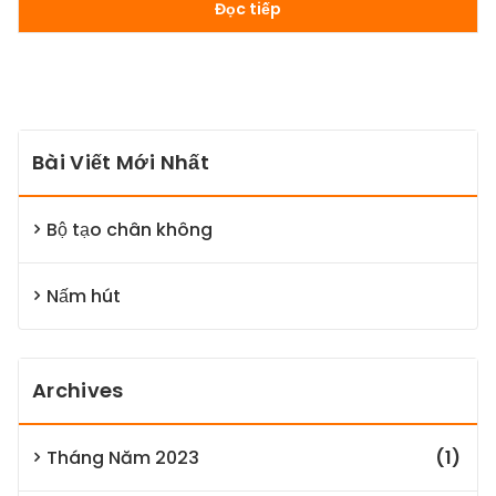
Đọc tiếp
Bài Viết Mới Nhất
Bộ tạo chân không
Nấm hút
Archives
Tháng Năm 2023
(1)