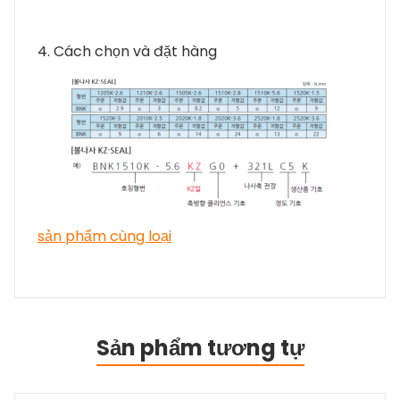
4. Cách chọn và đặt hàng
sản phẩm cùng loại
Sản phẩm tương tự