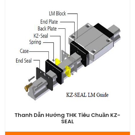
Thanh Dẫn Hướng THK Tiêu Chuần KZ-
SEAL