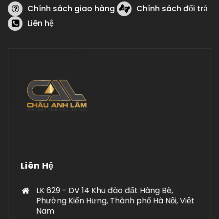
Chính sách giao hàng
Chính sách đổi trả
Liên hệ
Liên Hệ
LK 629 - DV 14 Khu đào đất Hàng Bè,
Phường Kiến Hưng, Thành phố Hà Nội, Việt
Nam