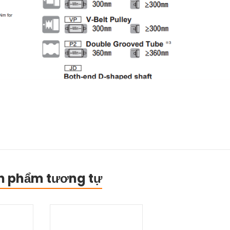
n phẩm tương tự