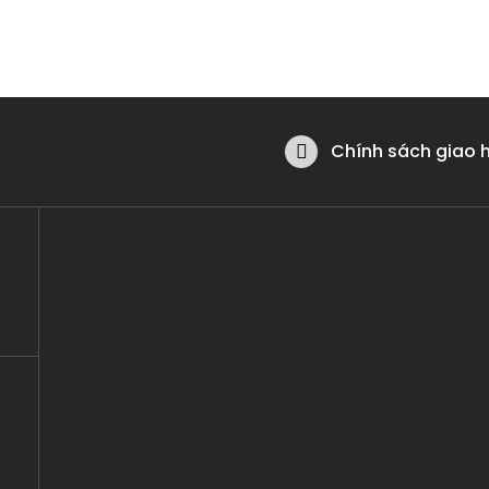
Chính sách giao 