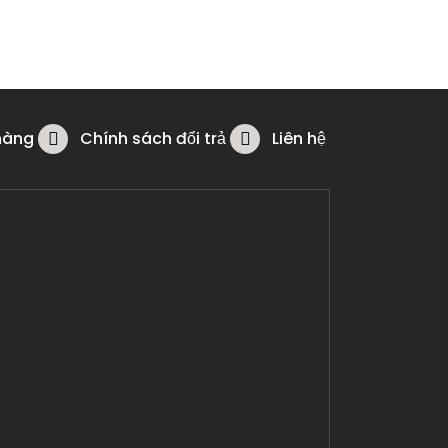
hàng
Chính sách đổi trả
Liên hệ