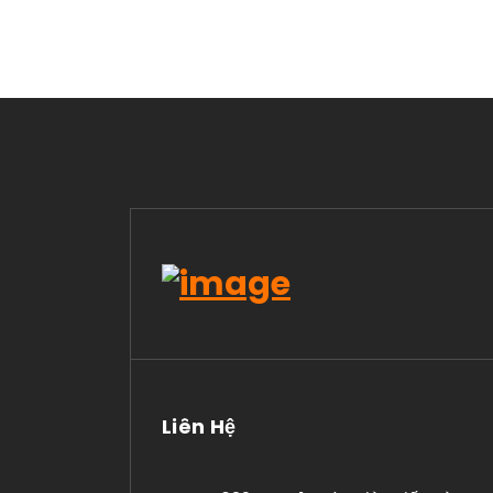
Liên Hệ