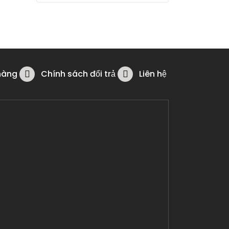
hàng
Chính sách đổi trả
Liên hệ