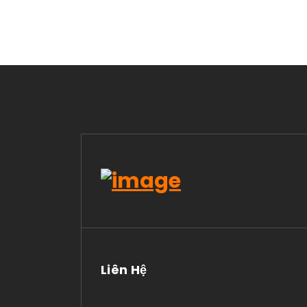
Liên Hệ