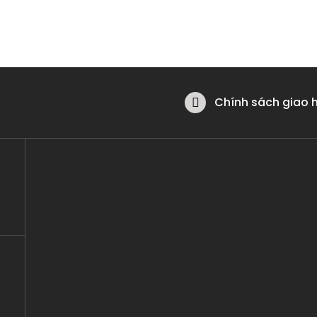
Chính sách giao 