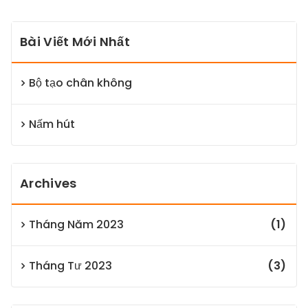
Bài Viết Mới Nhất
Bộ tạo chân không
Nấm hút
Archives
Tháng Năm 2023
(1)
Tháng Tư 2023
(3)