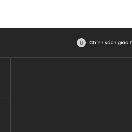
Chính sách giao 