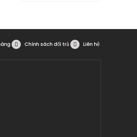
hàng
Chính sách đổi trả
Liên hệ