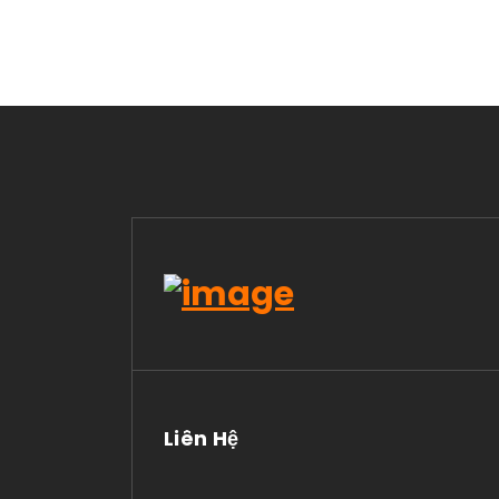
Liên Hệ