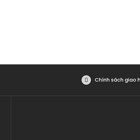
Chính sách giao 