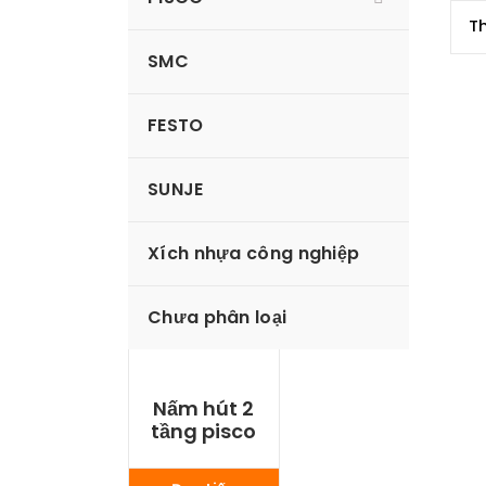
SMC
FESTO
SUNJE
Xích nhựa công nghiệp
Chưa phân loại
Nấm hút 2
tầng pisco