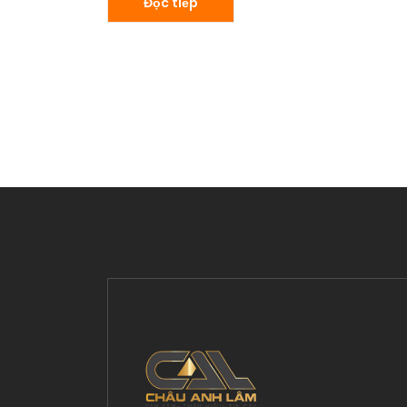
Đọc tiếp