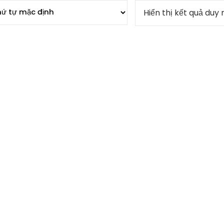
Hiển thị kết quả duy 