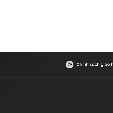
Chính sách giao 