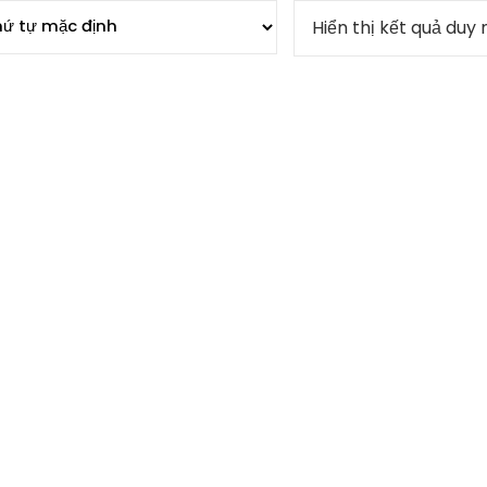
Hiển thị kết quả duy 