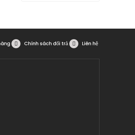
hàng
Chính sách đổi trả
Liên hệ