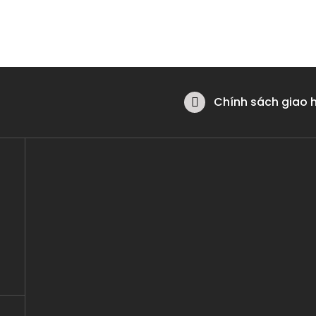
Chính sách giao 