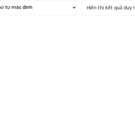
Hiển thị kết quả duy 