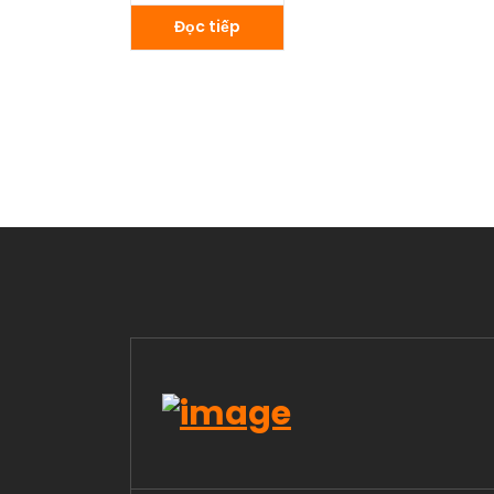
Đọc tiếp