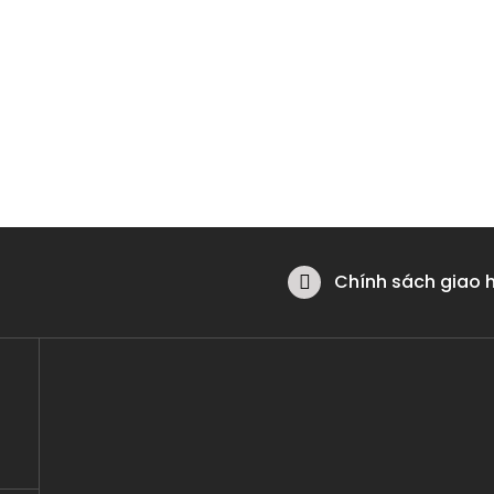
Chính sách giao 