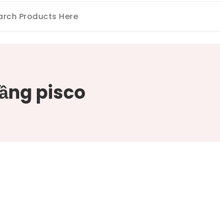
ầng pisco