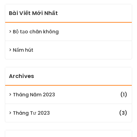
Bài Viết Mới Nhất
Bộ tạo chân không
Nấm hút
Archives
Tháng Năm 2023
(1)
Tháng Tư 2023
(3)