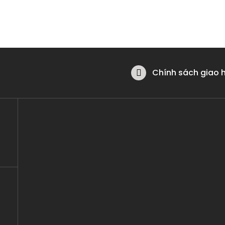
Chính sách giao 