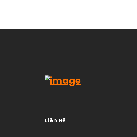
Liên Hệ