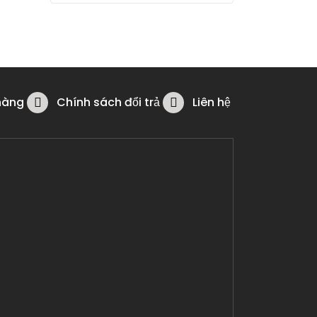
hàng
Chính sách đổi trả
Liên hệ