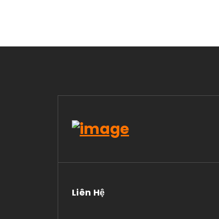
Liên Hệ