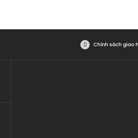
Chính sách giao 