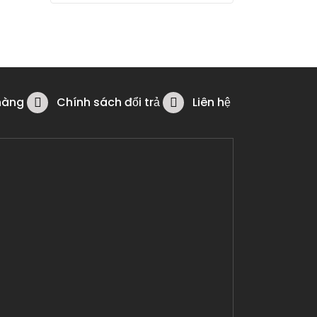
hàng
Chính sách đổi trả
Liên hệ