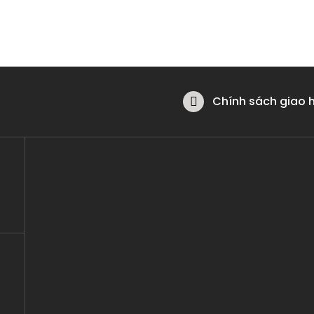
Chính sách giao 