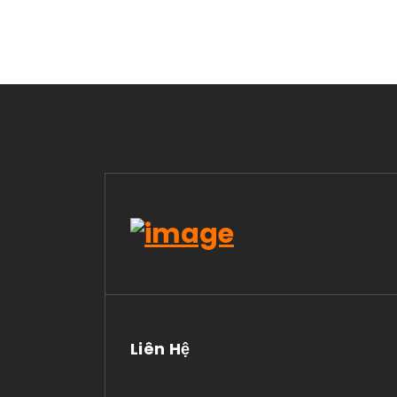
Liên Hệ