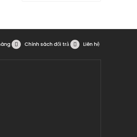
hàng
Chính sách đổi trả
Liên hệ