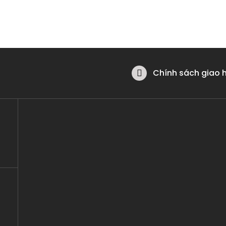
Chính sách giao 