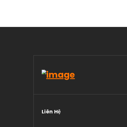
Liên Hệ