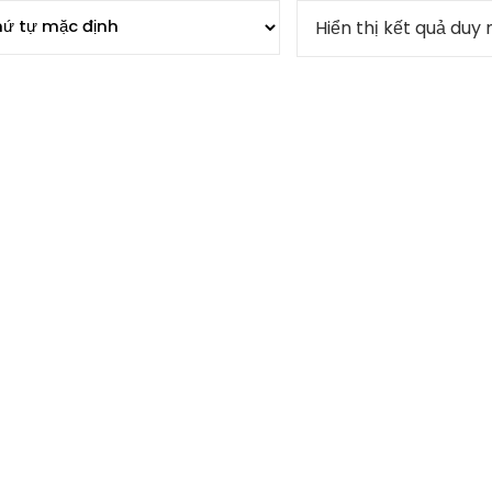
Hiển thị kết quả duy 