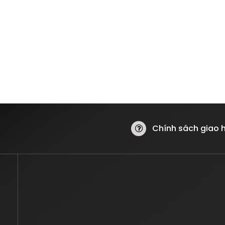
Chính sách giao 