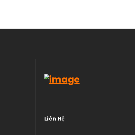
Liên Hệ