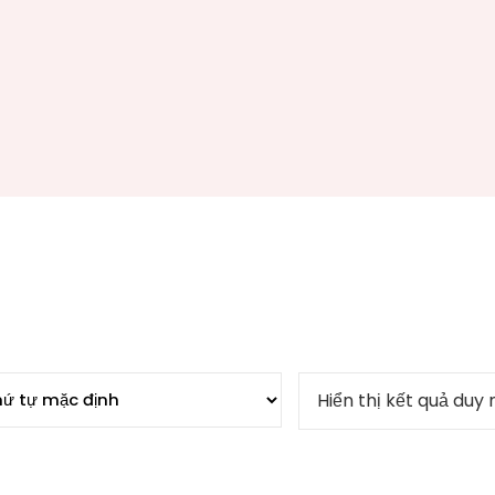
Hiển thị kết quả duy 