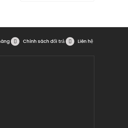
hàng
Chính sách đổi trả
Liên hệ