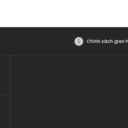
Chính sách giao 