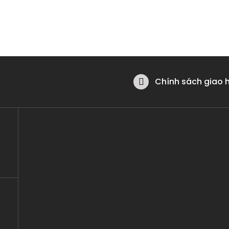
Chính sách giao 