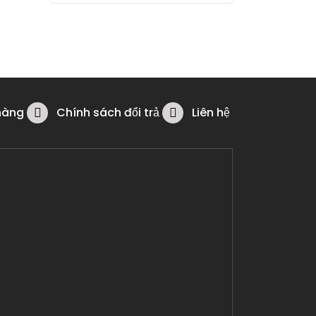
hàng
Chính sách đổi trả
Liên hệ