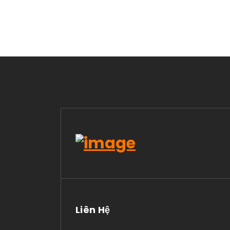
Liên Hệ