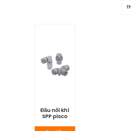
Đầu nối khí
SPP pisco