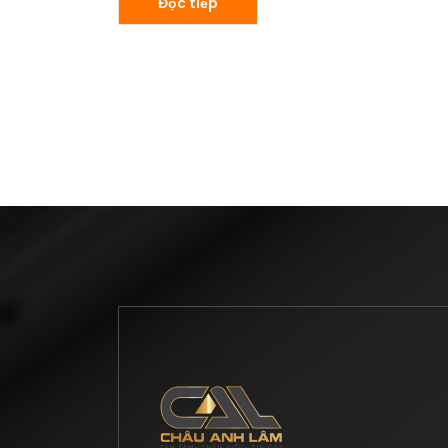
Đọc tiếp