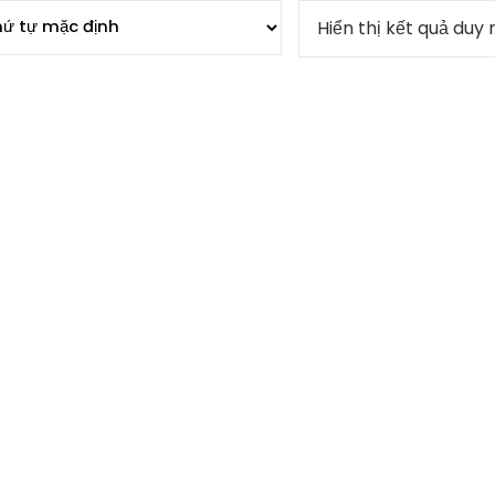
Hiển thị kết quả duy 