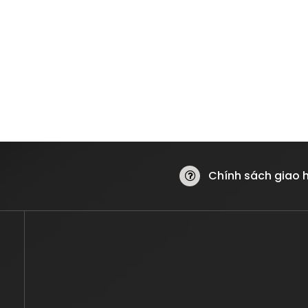
Chính sách giao 