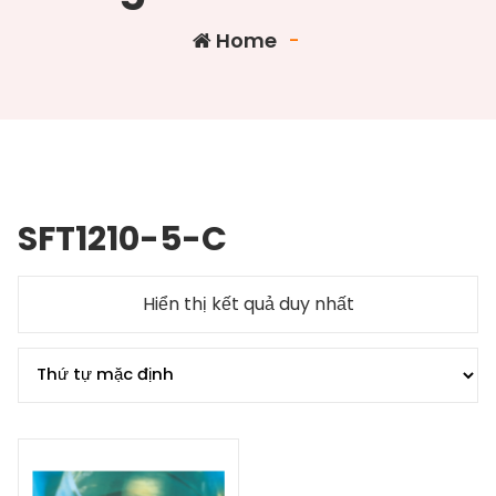
Home
-
SFT1210-5-C
Hiển thị kết quả duy nhất