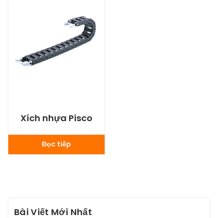
Xích nhựa Pisco
Đọc tiếp
Bài Viết Mới Nhất