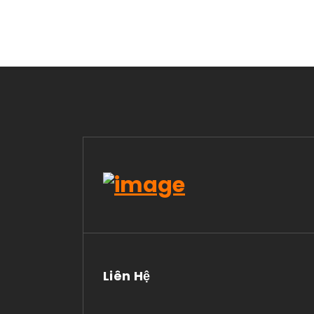
Liên Hệ