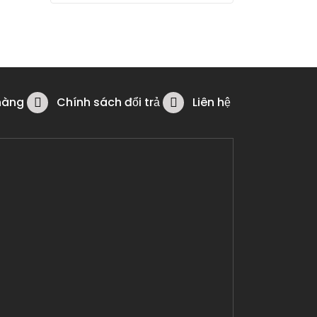
hàng
Chính sách đổi trả
Liên hệ