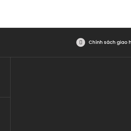
Chính sách giao 