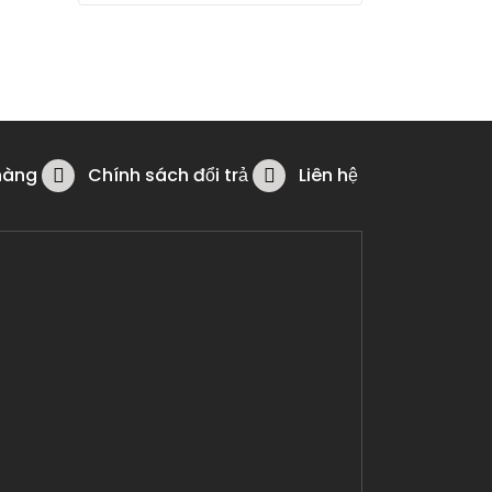
hàng
Chính sách đổi trả
Liên hệ