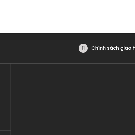
Chính sách giao 