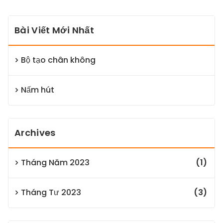
Bài Viết Mới Nhất
Bộ tạo chân không
Nấm hút
Archives
Tháng Năm 2023
(1)
Tháng Tư 2023
(3)