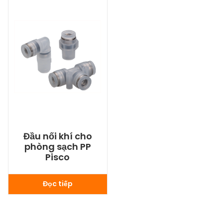
Đầu nối khí cho
phòng sạch PP
Pisco
Đọc tiếp