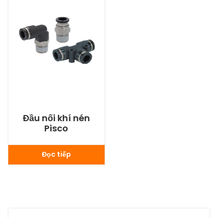
Đầu nối khí nén
Pisco
Đọc tiếp