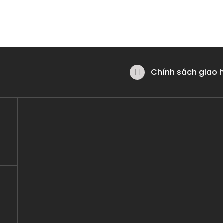
Chính sách giao 