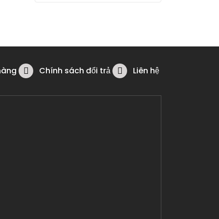
hàng
Chính sách đổi trả
Liên hệ