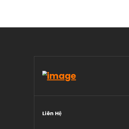
Liên Hệ