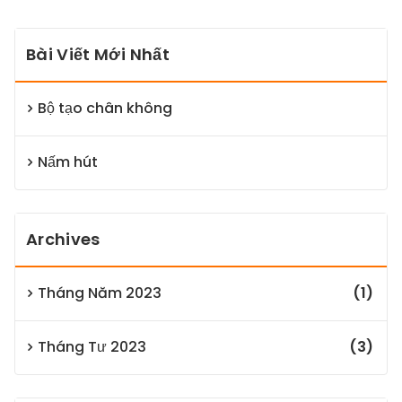
Bài Viết Mới Nhất
Bộ tạo chân không
Nấm hút
Archives
Tháng Năm 2023
(1)
Tháng Tư 2023
(3)