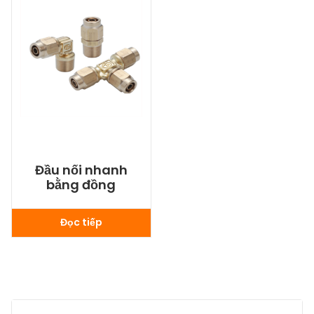
Đầu nối nhanh
bằng đồng
Đọc tiếp