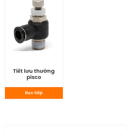
Tiết lưu thường
pisco
Đọc tiếp