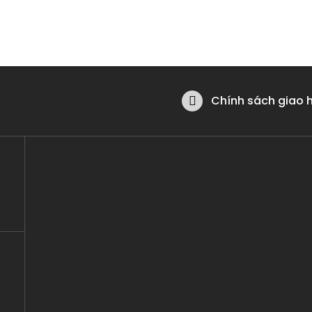
Chính sách giao 