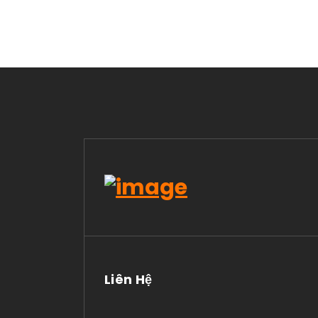
Liên Hệ