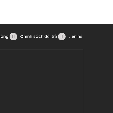
hàng
Chính sách đổi trả
Liên hệ