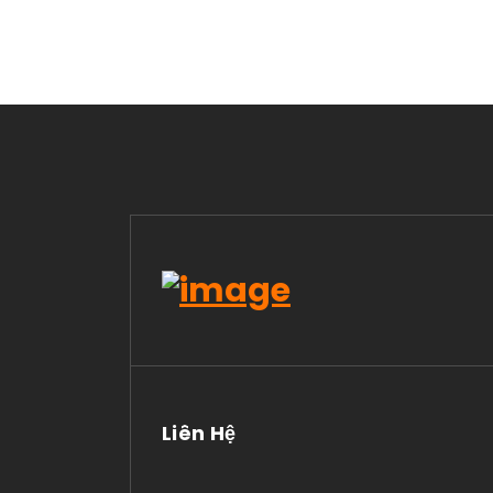
Liên Hệ