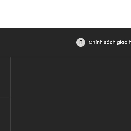
Chính sách giao 