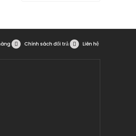
hàng
Chính sách đổi trả
Liên hệ