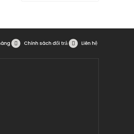
hàng
Chính sách đổi trả
Liên hệ