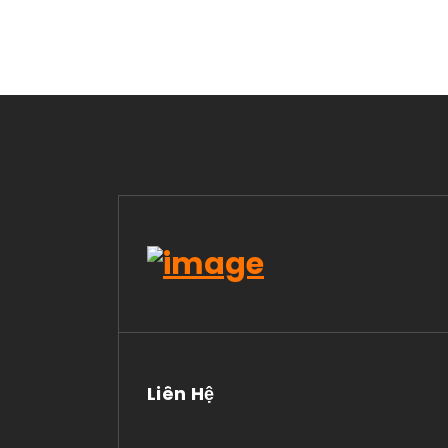
Liên Hệ