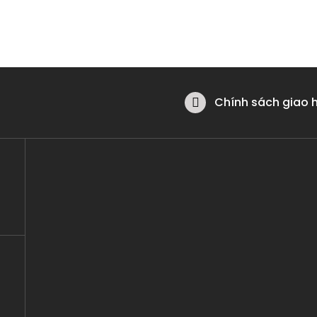
Chính sách giao 