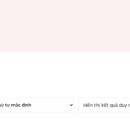
Hiển thị kết quả duy 