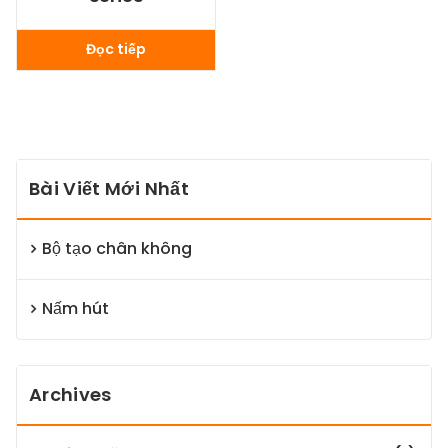
Đọc tiếp
Bài Viết Mới Nhất
Bộ tạo chân không
Nấm hút
Archives